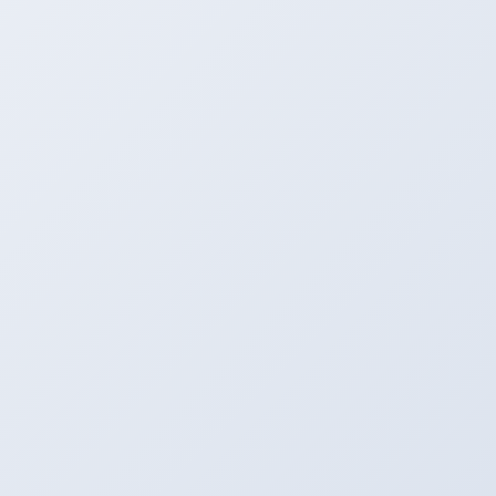
辐射防护、光路密封等关键指标有明确要求。其次，
在工艺调试环节，需建立与标准对应的检测流程，例
如使用标准试件验证切割断面粗糙度是否符合JB/T
11878-2014中的Ra≤3.2μm要求。最后，建议企业定
期参加行业标准宣贯会，如中国机械工业联合会组织
的激光设备标准培训班，及时掌握2024年最新修订的
《激光加工设备通用安全要求》等文件。
焊接机器人
未来趋势与行业机遇
随着智能制造的推进，激光加工设备标准正朝着数字
化、模块化方向演进。例如，即将实施的《激光加工
设备互联互通接口规范》要求设备具备统一的数据采
集接口，这为机械企业实现产线级智能管控提供了标
准支撑。值得关注的是，激光焊接设备在新能源汽车
动力电池制造中的应用标准已进入公示阶段，明确要