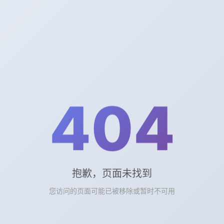
求焊接气孔率低于0.5%且焊缝强度达到母材85%以
上。建议从业者密切关注这类细分领域的标准动态，
提前布局符合新标准的设备改造或采购计划。只有将
激光加工设备标准从“纸上规范”转化为“车间语言”，才
能真正提升机械产品的全球竞争力。
404
上一篇: 机械配件哪个品牌好
下一篇: 南京机械维修公司
相关文章
抱歉，页面未找到
南京机械维修公司
您访问的页面可能已被移除或暂时不可用
机械制造如何选择
激光加工焊缝质量检测