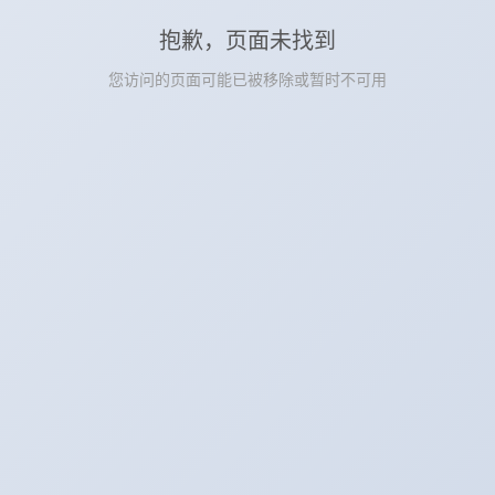
下一篇: 激光加工焊缝低碳检测
抱歉，页面未找到
您访问的页面可能已被移除或暂时不可用
相关文章
激光加工焊缝低碳检测
零部件磨损极限
机械最新品牌排名
激光加工培训
激光加工焊缝监督检测
联轴器对中调整
温度传感器
东莞机械维修厂