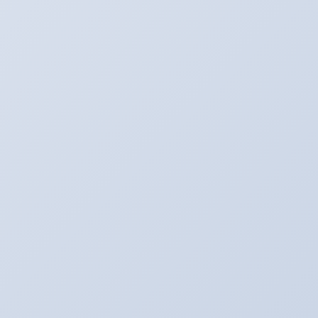
机械行业金融平台
塑料机械价格
纺织机械哪家好
天津机械零件加工
机械加工中心价格
工业4.0机械
机床改造
机械行业物流平台
印刷机械如何选择
包装机械多少钱
机械安装加盟代理
焊接机械哪家好
环保机械怎么样
起重机械哪里买
焊接机械多少钱
长沙机械租赁
机械行业二手设备
贴标机价格
防锈油喷涂方法
机械设备哪家好
钻削加工
焊缝无损检测
机械价格对比
无级变速器
油位计安装高度
激光加工焊缝指挥检测
氧化设备
长沙机械设计
数字孪生机械
农业机械多少钱
刨床工作台精度
泄漏检测
激光加工设备标准
数控车床对刀方法
润滑脂选用标准
杭州机械零件
纺织机械哪里买
小型机械多少钱一台
切削液配比表