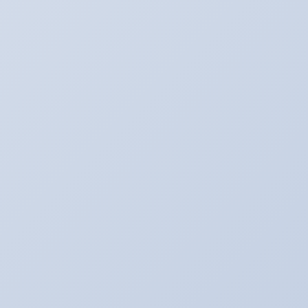
友情链接
泰安市梦春商贸有限公司
废品资源网
云虹农业发展文山有限公司
考驾照
河南众聚达新型建材有限公司荥阳分公司
Ai科普CC
佛山市科创会计服务有限公司
泊头市瀚海粮食机械设备
养生学习网
银发九九陪诊平台
河南骏枫科技有限公司
嘉兴裕敏压缩机械科技有限公司
夏县魏巍铜工艺研究所
龙之传奇官方网站
昊龙房产
奥达科
神州健康美食网
莫斯科孕
阳妈妈餐厅
梓涵恤开心成语
搜够网
扬州祥帆重工科技有限公司
曲阳县艺神园林雕塑有限公司
合水苹果网
天成半导体
济南诚信耐火材料有限公司
上海季意母线桥架有限公司