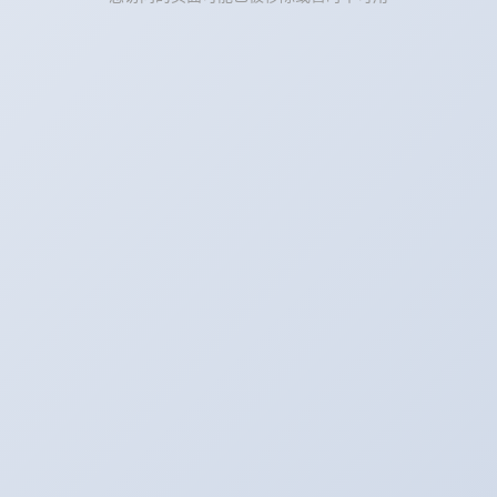
离心机平衡校正
干冰清洗技术
刚性联轴器
激光加工振动检测
Mastercam刀路优化
离心空压机
热门标签
数字化车间机械
激光加工未焊透检测
数控加工中心政策法规
机械品牌市场份额
焊接机械怎么样
设备润滑点示意图
线切割机床
内径量表操作
建筑机械品牌推荐
机械传动件价格