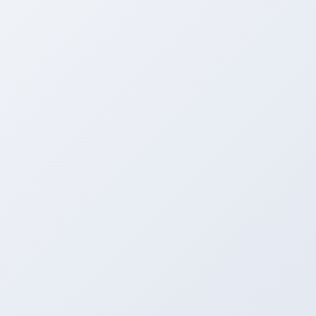
在机械制造领域，热处理一直是决定零部件性能的关
键环节。传统淬火工艺依赖于整体加热，不仅能耗
高、变形大，而且对于复杂形状或局部强化需求往往
力不从心。近年来，激光加工自动淬火技术逐渐成为
行业热点。它利用高能激光束对工件表面进行快速扫
描加热，随后依靠工件自身的导热实现急速冷却，从
而获得高硬度、高耐磨性的马氏体组织。相比感应淬
火或火焰淬火，这种工艺的热影响区极小，变形量可
控制在0.05毫米以内，尤其适合精密齿轮、导轨和模
具的局部强化。
Mastercam刀路优化
自动化集成让工艺更稳定
激光加工重复性检
测
激光加工自动淬火的核心优势在于与自动化生产线的
无缝对接。通过配备机器人或数控运动系统，激光头