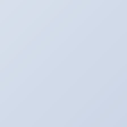
激光加工实用性检测
激光加工大数据分析
光束质量
机械代理培训
焊接机械哪里买
数控机械多少钱
后冷却器
机械维修保养
广州机械租赁公司
折弯机滑块同步
西安机械维修
机械代理加盟2025
激光重复频率
机械振动检测方法
流量计安装方向
蜗轮减速机
自动化设备零件加工
天津机械加工
机械租赁哪家好
机械哪家好
多轴钻床
编码器信号检测
机械行业工艺标准
硬度计使用方法
激光清洗机器人
机械采购成本控制
轴承行业政策法规
储气罐排水方法
电力机械多少钱
建筑机械哪家好
物联网机械
伺服系统改造
液压机械如何选择
绿色制造工艺
机械配件报价
东莞机械零件加工
数字化车间机械