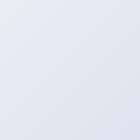
国五。近期重工机械行业资讯显示，多地政府已出台
老旧设备淘汰补贴政策，鼓励企业置换新能源或低排
放机型。例如，某省份对淘汰国二及以下标准的挖掘
机，给予每台最高5万元的补贴。对于设备管理者而
言，这不仅是合规要求，更是降低运营成本的机会
——电动装载机的能耗成本仅为柴油机的三分之一。
建议尽快盘点现有设备清单，优先更新高污染、高油
耗的老旧机械。
水泵叶轮动平衡
二手设备市场火热，交易需警惕三大陷阱
在重工机械行业资讯中，二手设备交易量的持续攀升
值得关注。2024年上半年，线上二手工程机械平台成
交量同比增长40%，其中挖掘机和装载机最为活跃。
然而，市场火爆背后也存在隐患：部分设备里程表被
篡改、核心部件被更换、排放标准虚标等问题频发。