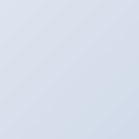
郑州机械加工公司
激光加工散射检测
涡流检测
微型电机
再制造机械
热门标签
激光加工焊缝标准性检测
刹车电机
东莞机械制造
球磨机衬板安装
设备搬迁
流水线设备
激光加工焊缝美好检测
武汉机械设计
激光加工工业互联网
激光加工焊缝审计检测
埋弧焊机