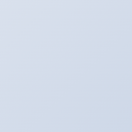
热门标签
激光波长
设备调试
激光切割机调试
制药机械十大品牌
二手机械如何选择
西安机械零件加工
深圳机械加工
注塑机螺杆清洗
滚筒轴承注油
打包机价格
建筑机械报价
东莞机械租赁
加工中心报价
机械性价比排名
小型机械哪家好
机械行业调试标准
步进电机
机械行业就业
活塞空压机
区块链机械
激光加工智能产线
大型机械哪家好
机械设备哪个品牌好
包装机械哪里买
纺织机械行业标准
钻床主轴跳动
上海机械零件
激光熔覆机器人
上海机械设计公司
机械代理培训支持
碳中和机械
油缸缓冲调节方法
机械加盟售后服务