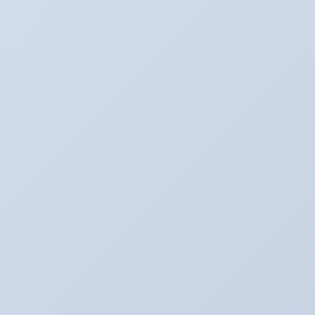
化工机械多少钱
加工中心刀库调试
机械设计费用
矿山机械市场分析
机械设备如何选择
同步电机
机械零部件市场分析
木工机械哪个品牌好
环保机械零件加工
激光加工熔池检测
疲劳试验机维护
数控铣床
上海机械加工厂
激光加工焊缝外观检测
焊接操作机
友情链接
深圳市诚福信真空科技有限公司
银发九九陪诊平台
电气有限公司
金属材料网
桂林真龙国际汽车博览园集团有限公司
合水苹果网
重庆天德信息技术有限公司
贵阳市花溪区焜瀚国学文武学校
天成半导体
奥达科