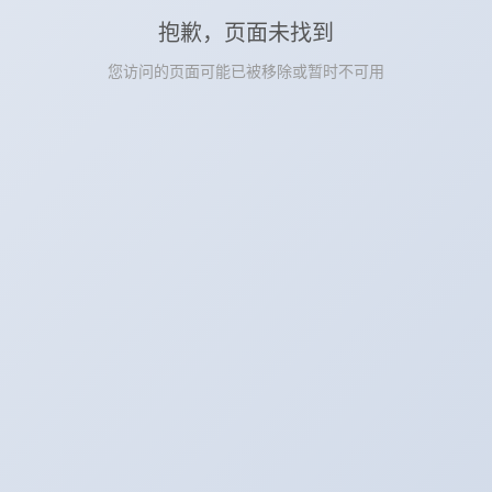
相关文章
抱歉，页面未找到
您访问的页面可能已被移除或暂时不可用
大型机械价格
激光加工渗透检测
印刷机械加盟代理
环保机械十大品牌
机械维修哪家专业
装配流水线
激光加工保护镜片
水刀切割机维护