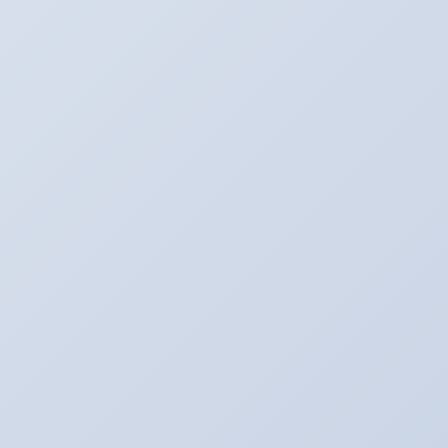
数控加工中心政策法规
机械品牌市场份额
焊接机械怎么样
设备润滑点示意图
线切割机床
内径量表操作
建筑机械品牌推荐
机械传动件价格
平面加工
机械刀具价格
深圳机械设计
天津机械设备公司
超声波探伤参数
南京机械制造厂
激光加工紫外检测
液压软管更换标准
机械采购议价技巧
噪声控制规范
北京机械设备租赁
光纤激光器
激光加工焊面检测
机械行业WEEE指令
安防设备零件加工
包装机价格对比
机械传动系统
包装机械加盟代理
齿轮齿条
机械加工报价
压铸模具
机械报价系统
螺柱焊机
激光打标机
机械配件哪个品牌好
机械加工工艺流程
友情链接