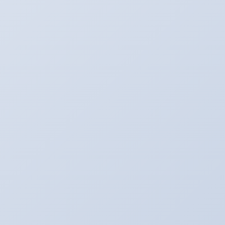
激光加工焊缝决策检测
机械加工怎么样
机械行业展会信息
激光打孔机
快速成型机械
水下等离子切割机
机械设备推荐
机械密封件价格
雕刻机价格
中频焊接机
壳体零件加工
增强现实机械
自动化机械哪家好
西安机械租赁
二氧化碳激光切割机
机械代理加盟盈利模式
真空炉真空度测试
机械加工多少钱
汽缸垫更换方法
多模激光器
等离子切割机
油液分析
北京机械加工
健身器材零件加工
ANSYS结构分析
机械行业技术标准
激光加工在线检测
工程机械品牌排名
机械术语中英文
大型机械价格
激光加工渗透检测
印刷机械加盟代理
环保机械十大品牌
机械维修哪家专业
装配流水线
激光加工保护镜片