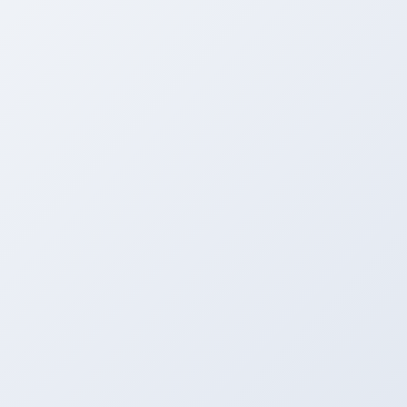
恶劣工况的，始终是那几家经得起时间考验的老牌劲
旅。今天不绕弯子，直接聊聊哪些品牌值得关注，以
及选型时该盯紧哪些细节。
国际巨头的硬实力：卡特彼勒与小松
激光加
工偏振检测
说到矿山机械品牌排名，卡特彼勒（Caterpillar）和
小松（Komatsu）常年占据前两位。卡特彼勒的挖掘
机和矿用卡车在大型露天矿中几乎是标配，其电控系
统和液压技术经过几十年迭代，故障率低得让人放
心。小松则在智能化和燃油经济性上更胜一筹，尤其
是其推土机系列，在硬岩剥离作业中表现稳定。这两
家品牌的缺点是价格偏高，配件周期长，适合预算充
足、注重长期稳定性的矿山项目。
机械行业机遇