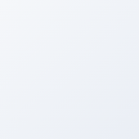
深圳市深
首页
机械设备销售
机械设备维修
机械零配
控创自控
件
数控机床
工程机械
农业机械
食品机械
机
☰
械自动化
机械行业资讯
机械品牌
机械出口
科技有限
贸易
机械安全规范
公司
首页
>
工程机械
>
冶金机械哪个品牌好
冶金机械哪个品牌好 - 机械耗材价格 |
深圳市深控创自控科技有限公司
发布日期：2025-09-01 17:09:35
技术原理与核心优势