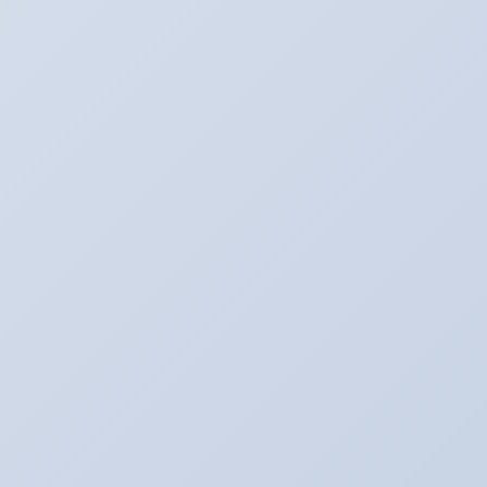
郑州机械加工公司
激光加工散射检测
涡流检测
微型电机
再制造机械
影像测量仪参数
激光加工焊缝历史性检测
机械行业税收政策
接近开关
机械易损件价格
液压油更换标准
机械行业企业标准
管接头拧紧扭矩
机械加工报价方法
广州机械制造公司
机械事故案例分析
齿轮电机
水泵叶轮动平衡
工艺设计
友情链接
深圳市诚福信真空科技有限公司
上海季意母线桥架有限公司
曲阳县艺神园林雕塑有限公司
养生学习网
银发九九陪诊平台
河南众聚达新型建材有限公司荥阳分公司
合水苹果网