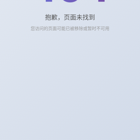
装前务必进行地面振动测试，否则可能因环境因素导致加工精度
抱歉，页面未找到
您访问的页面可能已被移除或暂时不可用
下一篇: 机械密封行业资